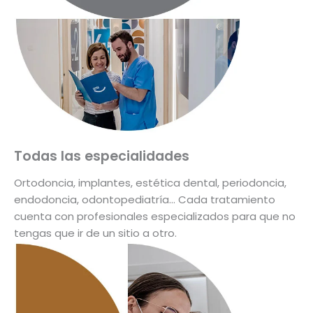
Todas las especialidades
Ortodoncia, implantes, estética dental, periodoncia,
endodoncia, odontopediatría… Cada tratamiento
cuenta con profesionales especializados para que no
tengas que ir de un sitio a otro.