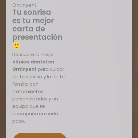
Ontinyent
Tu sonrisa
es tu mejor
carta de
presentación
Descubre la mejor
clínica dental en
Ontinyent
para cuidar
de tu sonrisa y la de tu
familia, con
tratamientos
personalizados y un
equipo que te
acompaña en cada
paso.