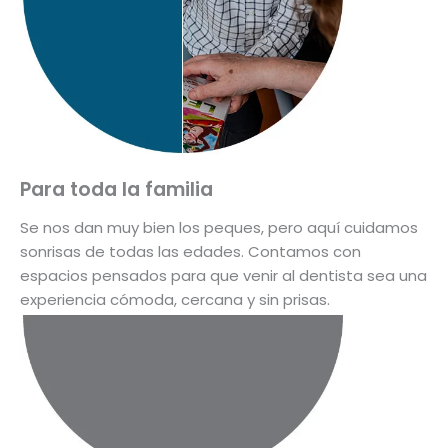
Para toda la familia
Se nos dan muy bien los peques, pero aquí cuidamos
sonrisas de todas las edades. Contamos con
espacios pensados para que venir al dentista sea una
experiencia cómoda, cercana y sin prisas.