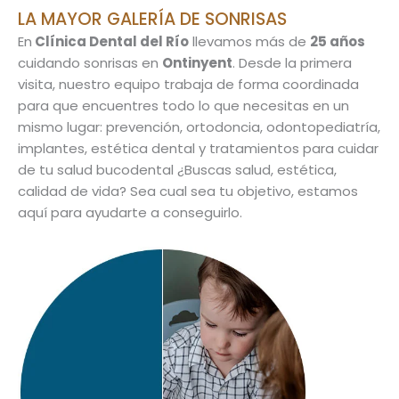
LA MAYOR GALERÍA DE SONRISAS
En
Clínica Dental del Río
llevamos más de
25 años
cuidando sonrisas en
Ontinyent
. Desde la primera
visita, nuestro equipo trabaja de forma coordinada
para que encuentres todo lo que necesitas en un
mismo lugar: prevención, ortodoncia, odontopediatría,
implantes, estética dental y tratamientos para cuidar
de tu salud bucodental ¿Buscas salud, estética,
calidad de vida? Sea cual sea tu objetivo, estamos
aquí para ayudarte a conseguirlo.